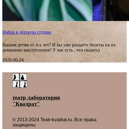
Набор в детскую студию
Вашим детям от 4-х лет? И вы уже раздаёте билеты на их
домашние выступления? У нас есть , что сказать)
2026-06-24
Все новости ˃
театр лаборатория
"Квадрат"
© 2013-2024 Teatr-kvadrat.ru. Все права
защищены