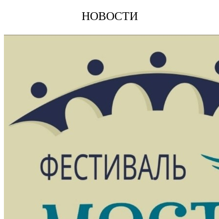
НОВОСТИ